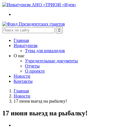
Главная
Инватуризм
Туры для инвалидов
О нас
Учредительные документы
Отчеты
О проекте
Новости
Контакты
Главная
Новости
17 июня выезд на рыбалку!
17 июня выезд на рыбалку!