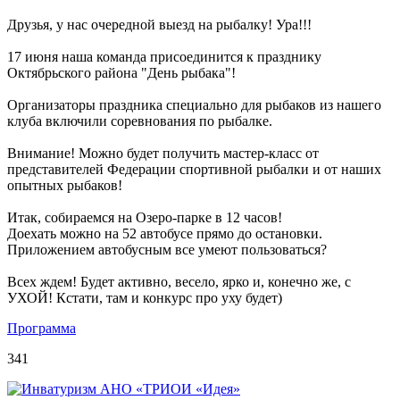
Друзья, у нас очередной выезд на рыбалку! Ура!!!
17 июня наша команда присоединится к празднику
Октябрьского района "День рыбака"!
Организаторы праздника специально для рыбаков из нашего
клуба включили соревнования по рыбалке.
Внимание! Можно будет получить мастер-класс от
представителей Федерации спортивной рыбалки и от наших
опытных рыбаков!
Итак, собираемся на Озеро-парке в 12 часов!
Доехать можно на 52 автобусе прямо до остановки.
Приложением автобусным все умеют пользоваться?
Всех ждем! Будет активно, весело, ярко и, конечно же, с
УХОЙ! Кстати, там и конкурс про уху будет)
Программа
341