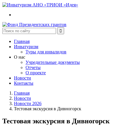
Главная
Инватуризм
Туры для инвалидов
О нас
Учредительные документы
Отчеты
О проекте
Новости
Контакты
Главная
Новости
Новости 2026
Тестовая экскурсия в Дивногорск
Тестовая экскурсия в Дивногорск