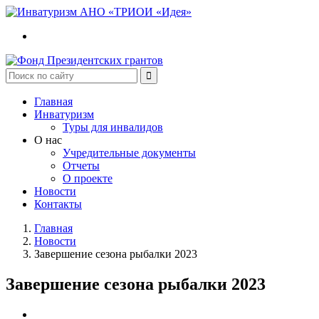
Главная
Инватуризм
Туры для инвалидов
О нас
Учредительные документы
Отчеты
О проекте
Новости
Контакты
Главная
Новости
Завершение сезона рыбалки 2023
Завершение сезона рыбалки 2023